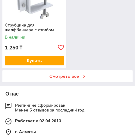
Струбцина для
шелфбаннера с отгибом
В наличии
1 250
₸
Купить
Смотреть всё
О нас
Рейтинг не сформирован
Менее 5 отзывов за последний год
Работает с 02.04.2013
г. Алматы