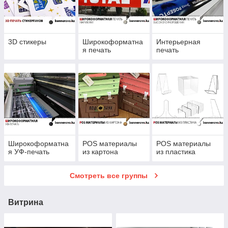
3D стикеры
Широкоформатна
Интерьерная
я печать
печать
Широкоформатна
POS материалы
POS материалы
я УФ-печать
из картона
из пластика
Смотреть все группы
Витрина