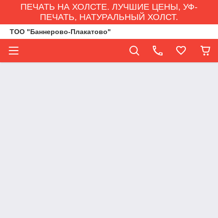
ПЕЧАТЬ НА ХОЛСТЕ. ЛУЧШИЕ ЦЕНЫ, УФ-
ПЕЧАТЬ, НАТУРАЛЬНЫЙ ХОЛСТ.
ТОО "Баннерово-Плакатово"