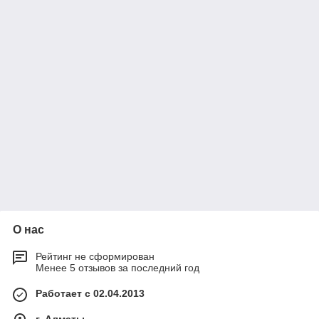
О нас
Рейтинг не сформирован
Менее 5 отзывов за последний год
Работает с 02.04.2013