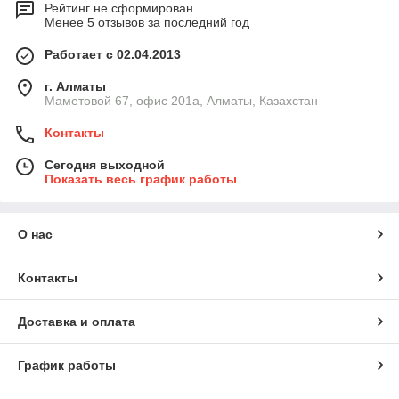
Рейтинг не сформирован
Менее 5 отзывов за последний год
Работает с 02.04.2013
г. Алматы
Маметовой 67, офис 201а, Алматы, Казахстан
Контакты
Сегодня выходной
Показать весь график работы
О нас
Контакты
Доставка и оплата
График работы