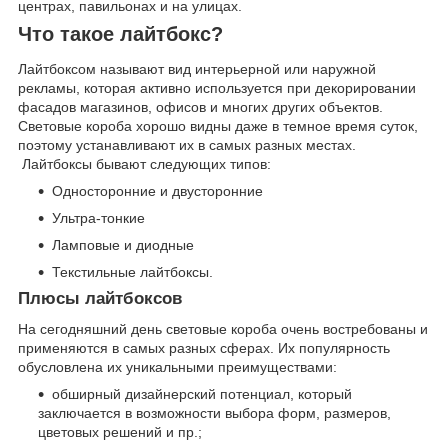
центрах, павильонах и на улицах.
Что такое лайтбокс?
Лайтбоксом называют вид интерьерной или наружной
рекламы, которая активно используется при декорировании
фасадов магазинов, офисов и многих других объектов.
Световые короба хорошо видны даже в темное время суток,
поэтому устанавливают их в самых разных местах.
Лайтбоксы бывают следующих типов:
Односторонние и двусторонние
Ультра-тонкие
Ламповые и диодные
Текстильные лайтбоксы.
Плюсы лайтбоксов
На сегодняшний день световые короба очень востребованы и
применяются в самых разных сферах. Их популярность
обусловлена их уникальными преимуществами:
обширный дизайнерский потенциал, который
заключается в возможности выбора форм, размеров,
цветовых решений и пр.;