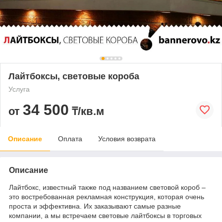
Лайтбоксы, световые короба
Услуга
34 500
от
₸/кв.м
Описание
Оплата
Условия возврата
Описание
Лайтбокс, известный также под названием световой короб –
это востребованная рекламная конструкция, которая очень
проста и эффективна. Их заказывают самые разные
компании, а мы встречаем световые лайтбоксы в торговых