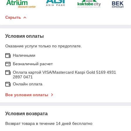
Скрыть
Условия оплаты
Оказание услуги только по предоплате.
Наличными
Безналичный расчет
Оплата картой VISA/Mastercard Kaspi Gold 5169 4931
2897 0471
Онлайн оплата
Все условия оплаты
Условия возврата
Возврат товара в течение 14 дней бесплатно