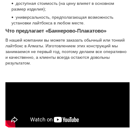
доступная стоимость (на цену влияет в основном
размер изделия);
универсальность, предполагающая возможность
установки лайтбокса в любом месте.
Что предлагает «Баннерово-Плакатово»
В нашей компании вы можете заказать обычный или тонкий
лайтбокс в Алматы. Изготовлением этих конструкций мы
занимаемся не первый год, поэтому делаем все оперативно
и качественно, а клиенты всегда остаются довольны
результатом.