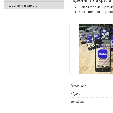
Доставка и оплата
Любая форма и разм
Качественная широко