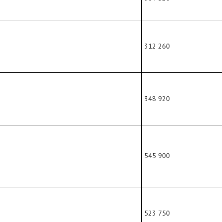
312 260
348 920
545 900
523 750