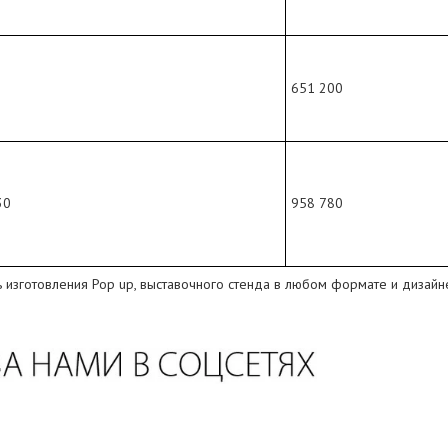
651 200
30
958 780
 изготовления Pop up, выставочного стенда в любом формате и дизайн