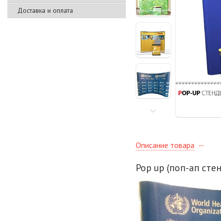
Доставка и оплата
Описание товара
Pop up (поп-ап стен