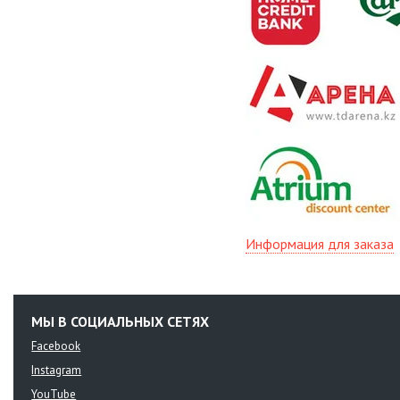
Информация для заказа
МЫ В СОЦИАЛЬНЫХ СЕТЯХ
Facebook
Instagram
YouTube