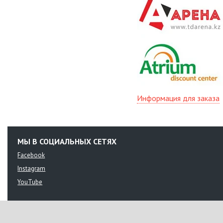
Информация для заказа
МЫ В СОЦИАЛЬНЫХ СЕТЯХ
Facebook
Instagram
YouTube