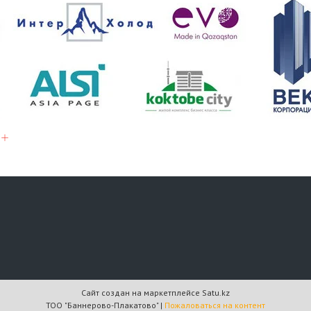
Сайт создан на маркетплейсе
Satu.kz
ТОО "Баннерово-Плакатово" |
Пожаловаться на контент